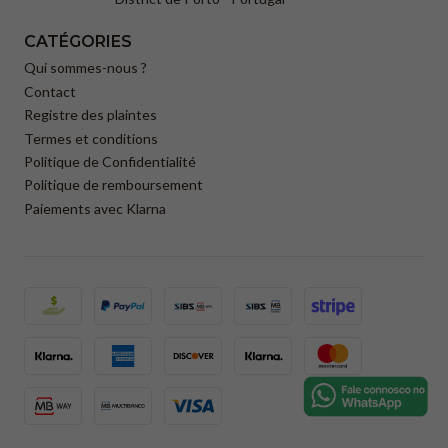
CATÉGORIES
Qui sommes-nous ?
Contact
Registre des plaintes
Termes et conditions
Politique de Confidentialité
Politique de remboursement
Paiements avec Klarna