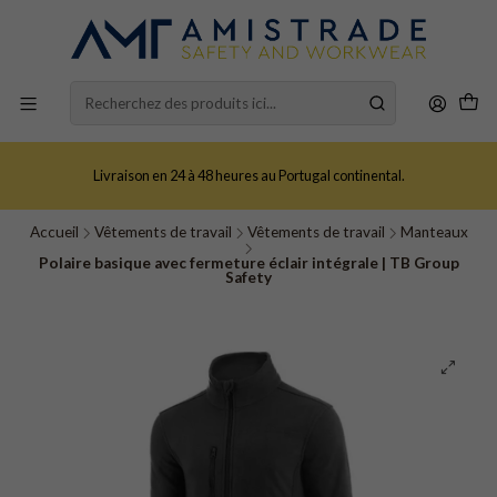
Livraison en 24 à 48 heures au Portugal continental.
Accueil
Vêtements de travail
Vêtements de travail
Manteaux
Polaire basique avec fermeture éclair intégrale | TB Group
Safety