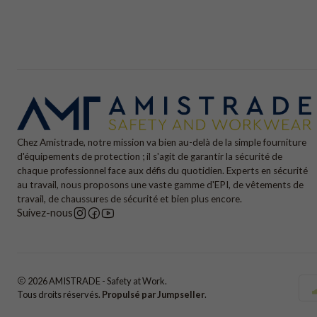
Chez Amistrade, notre mission va bien au-delà de la simple fourniture
d'équipements de protection ; il s'agit de garantir la sécurité de
chaque professionnel face aux défis du quotidien. Experts en sécurité
au travail, nous proposons une vaste gamme d'EPI, de vêtements de
travail, de chaussures de sécurité et bien plus encore.
Suivez-nous
2026 AMISTRADE - Safety at Work.
Tous droits réservés.
Propulsé par Jumpseller
.