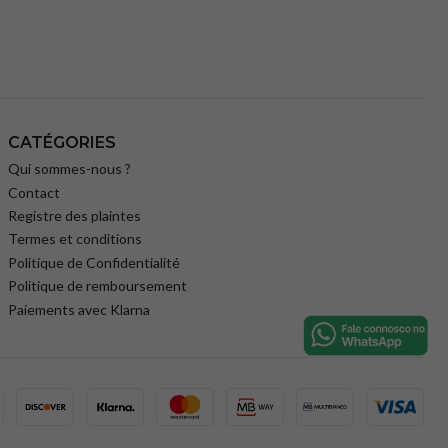
CATÉGORIES
Qui sommes-nous ?
Contact
Registre des plaintes
Termes et conditions
Politique de Confidentialité
Politique de remboursement
Paiements avec Klarna