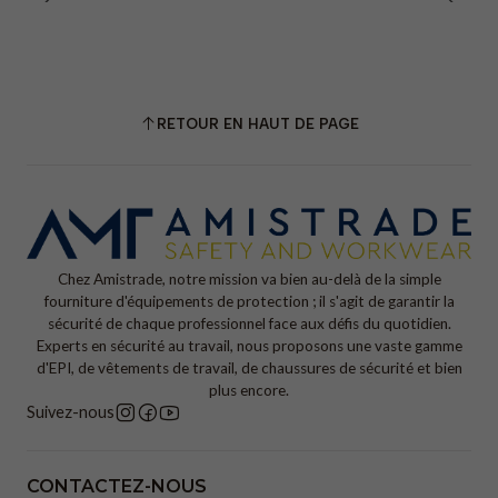
RETOUR EN HAUT DE PAGE
Chez Amistrade, notre mission va bien au-delà de la simple
fourniture d'équipements de protection ; il s'agit de garantir la
sécurité de chaque professionnel face aux défis du quotidien.
Experts en sécurité au travail, nous proposons une vaste gamme
d'EPI, de vêtements de travail, de chaussures de sécurité et bien
plus encore.
Suivez-nous
CONTACTEZ-NOUS