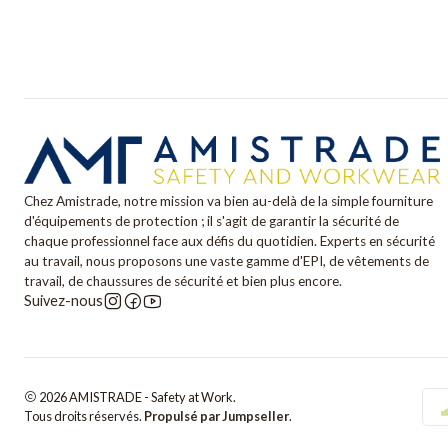
Chez Amistrade, notre mission va bien au-delà de la simple fourniture
d'équipements de protection ; il s'agit de garantir la sécurité de
chaque professionnel face aux défis du quotidien. Experts en sécurité
au travail, nous proposons une vaste gamme d'EPI, de vêtements de
travail, de chaussures de sécurité et bien plus encore.
Suivez-nous
2026 AMISTRADE - Safety at Work.
Tous droits réservés.
Propulsé par Jumpseller
.