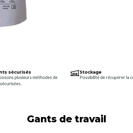
ts sécurisés
Stockage
posons plusieurs méthodes de
Possibilité de récupérer la
sécurisées.
Gants de travail