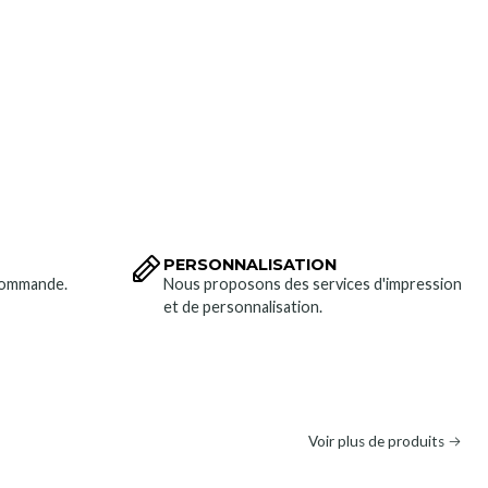
PERSONNALISATION
 commande.
Nous proposons des services d'impression
et de personnalisation.
Voir plus de produits