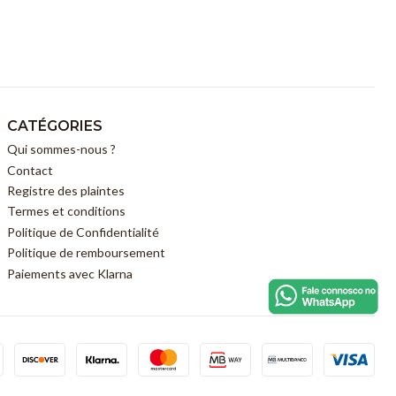
CATÉGORIES
Qui sommes-nous ?
Contact
Registre des plaintes
Termes et conditions
Politique de Confidentialité
Politique de remboursement
Paiements avec Klarna