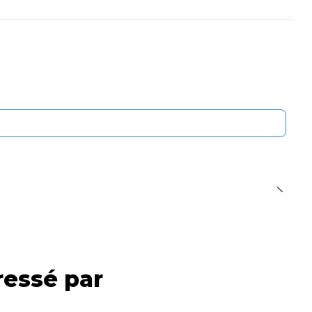
ressé par