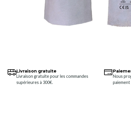
Livraison gratuite
Paiemen
Livraison gratuite pour les commandes
Nous pro
supérieures à 300€.
paiement 