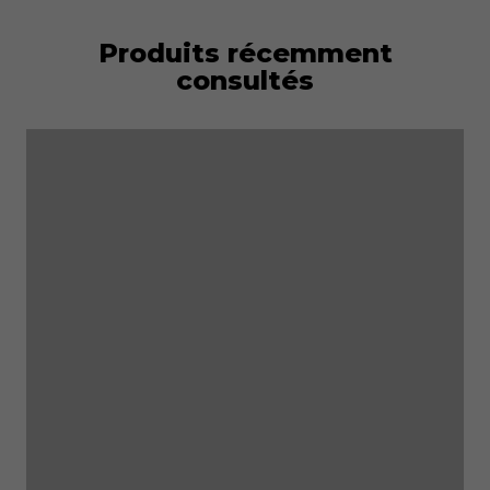
Produits récemment
consultés