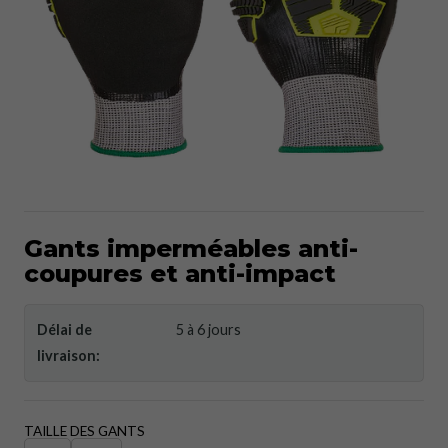
Gants imperméables anti-
coupures et anti-impact
Délai de
5 à 6 jours
livraison:
TAILLE DES GANTS