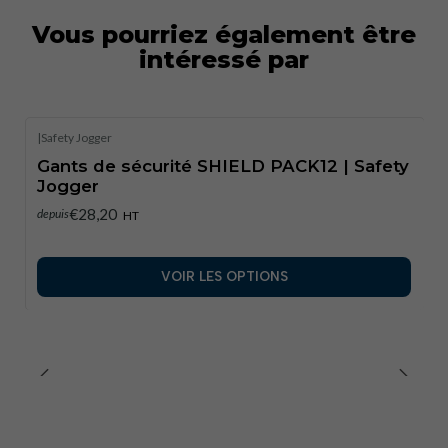
Vous pourriez également être
intéressé par
|
Safety Jogger
Gants de sécurité SHIELD PACK12 | Safety
Jogger
€28,20
depuis
HT
VOIR LES OPTIONS