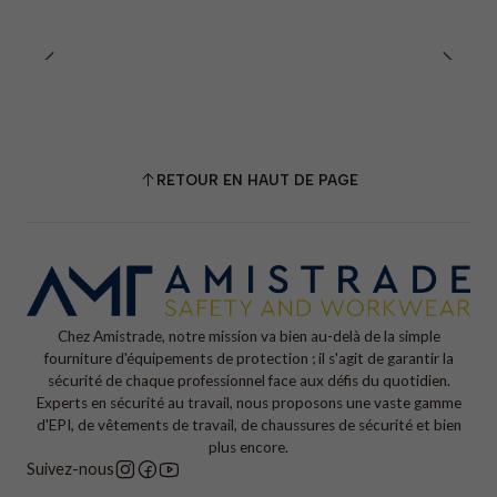
RETOUR EN HAUT DE PAGE
Chez Amistrade, notre mission va bien au-delà de la simple
fourniture d'équipements de protection ; il s'agit de garantir la
sécurité de chaque professionnel face aux défis du quotidien.
Experts en sécurité au travail, nous proposons une vaste gamme
d'EPI, de vêtements de travail, de chaussures de sécurité et bien
plus encore.
Suivez-nous