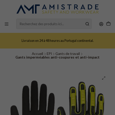
Livraison en 24 à 48 heures au Portugal continental.
Accueil
EPI
Gants de travail
Gants imperméables anti-coupures et anti-impact