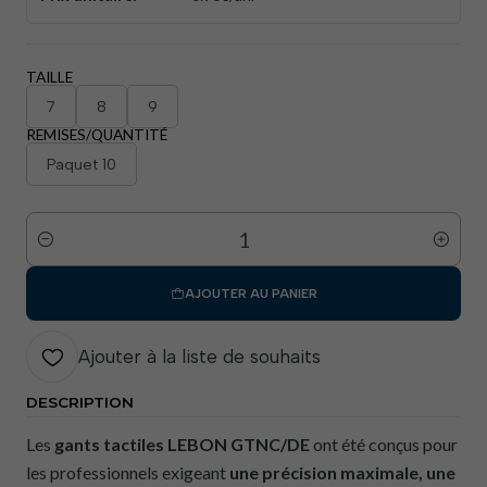
TAILLE
7
8
9
REMISES/QUANTITÉ
Paquet 10
Quantité
AJOUTER AU PANIER
Ajouter à la liste de souhaits
DESCRIPTION
Les
gants tactiles LEBON GTNC/DE
ont été conçus pour
les professionnels exigeant
une précision maximale, une