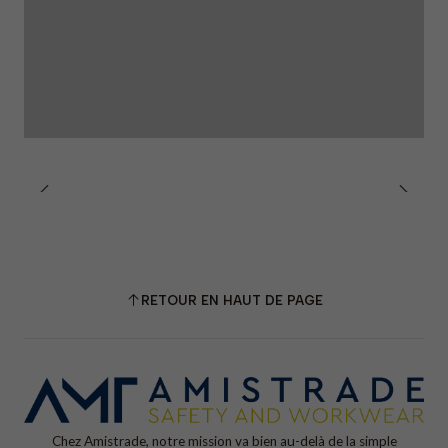
• EN 16350
RETOUR EN HAUT DE PAGE
Chez Amistrade, notre mission va bien au-delà de la simple