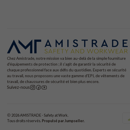
Chez Amistrade, notre mission va bien au-delà de la simple fourniture
d'équipements de protection ; il s'agit de garantir la sécurité de
chaque professionnel face aux défis du quotidien. Experts en sécurité
au travail, nous proposons une vaste gamme d'EPI, de vêtements de
travail, de chaussures de sécurité et bien plus encore.
Suivez-nous
2026 AMISTRADE - Safety at Work.
Tous droits réservés.
Propulsé par Jumpseller
.