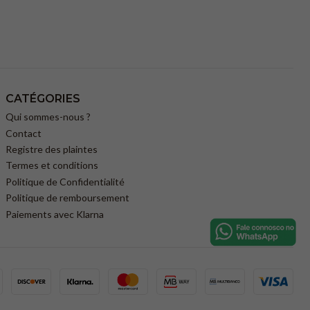
CATÉGORIES
Qui sommes-nous ?
Contact
Registre des plaintes
Termes et conditions
Politique de Confidentialité
Politique de remboursement
Paiements avec Klarna