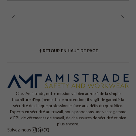
RETOUR EN HAUT DE PAGE
Chez Amistrade, notre mission va bien au-delà de la simple
fourniture d'équipements de protection ; il s'agit de garantir la
sécurité de chaque professionnel face aux défis du quotidien.
Experts en sécurité au travail, nous proposons une vaste gamme
d'EPI, de vêtements de travail, de chaussures de sécurité et bien
plus encore.
Suivez-nous