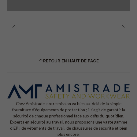
RETOUR EN HAUT DE PAGE
Chez Amistrade, notre mission va bien au-delà de la simple
fourniture d'équipements de protection ; il s'agit de garantir la
sécurité de chaque professionnel face aux défis du quotidien.
Experts en sécurité au travail, nous proposons une vaste gamme
d'EPI, de vêtements de travail, de chaussures de sécurité et bien
plus encore.