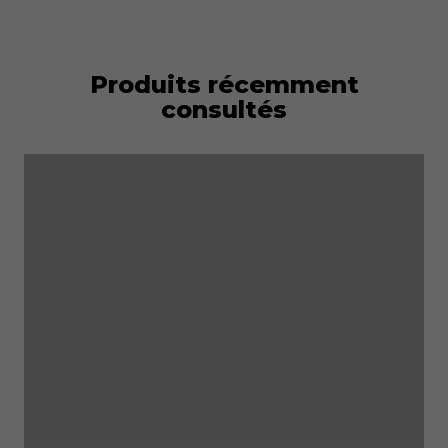
Produits récemment
consultés