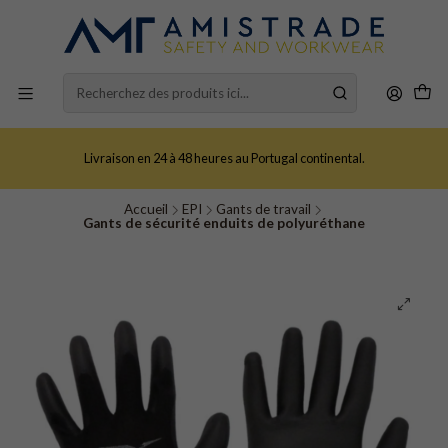
Livraison en 24 à 48 heures au Portugal continental.
Accueil
EPI
Gants de travail
Gants de sécurité enduits de polyuréthane