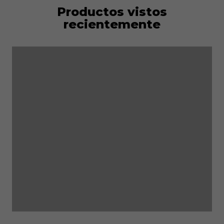
Productos vistos
recientemente