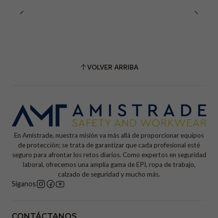
VOLVER ARRIBA
En Amistrade, nuestra misión va más allá de proporcionar equipos
de protección; se trata de garantizar que cada profesional esté
seguro para afrontar los retos diarios. Como expertos en seguridad
laboral, ofrecemos una amplia gama de EPI, ropa de trabajo,
calzado de seguridad y mucho más.
Síganos
CONTÁCTANOS