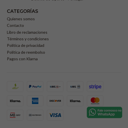
CATEGORÍAS
Quienes somos
Contacto
Libro de reclamaciones
Términos y condiciones
Política de privacidad
Política de reembolso
Pagos con Klarna