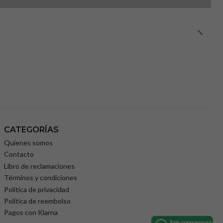
CATEGORÍAS
Quienes somos
Contacto
Libro de reclamaciones
Términos y condiciones
Política de privacidad
Política de reembolso
Pagos con Klarna