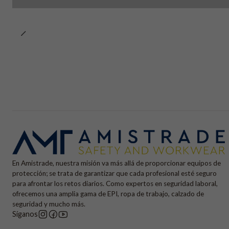
En Amistrade, nuestra misión va más allá de proporcionar equipos de
protección; se trata de garantizar que cada profesional esté seguro
para afrontar los retos diarios. Como expertos en seguridad laboral,
ofrecemos una amplia gama de EPI, ropa de trabajo, calzado de
seguridad y mucho más.
Síganos