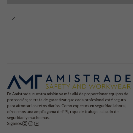
En Amistrade, nuestra misión va más allá de proporcionar equipos de
protección; se trata de garantizar que cada profesional esté seguro
para afrontar los retos diarios. Como expertos en seguridad laboral,
ofrecemos una amplia gama de EPI, ropa de trabajo, calzado de
seguridad y mucho más.
Síganos