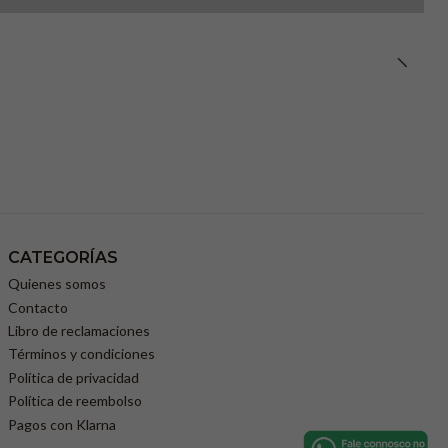
CATEGORÍAS
Quienes somos
Contacto
Libro de reclamaciones
Términos y condiciones
Política de privacidad
Política de reembolso
Pagos con Klarna