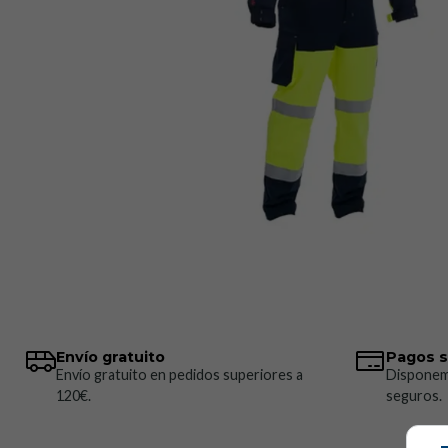
Envío gratuito
Pagos 
Envío gratuito en pedidos superiores a
Disponem
120€.
seguros.