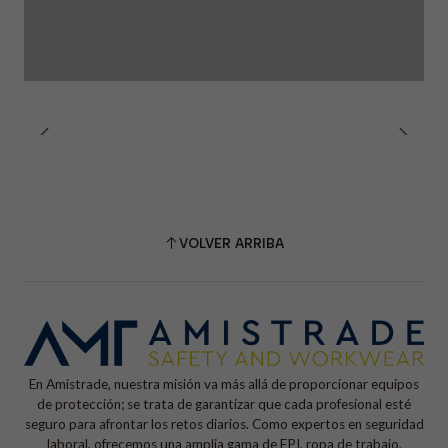
VOLVER ARRIBA
En Amistrade, nuestra misión va más allá de proporcionar equipos
de protección; se trata de garantizar que cada profesional esté
seguro para afrontar los retos diarios. Como expertos en seguridad
laboral, ofrecemos una amplia gama de EPI, ropa de trabajo,