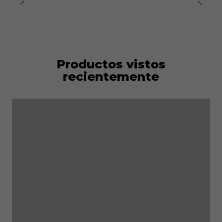
Productos vistos
recientemente