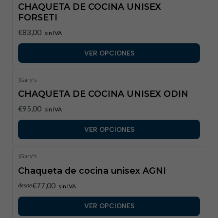
CHAQUETA DE COCINA UNISEX
FORSETI
€83,00
sin IVA
VER OPCIONES
|
Gary's
CHAQUETA DE COCINA UNISEX ODIN
€95,00
sin IVA
VER OPCIONES
|
Gary's
Chaqueta de cocina unisex AGNI
€77,00
desde
sin IVA
VER OPCIONES