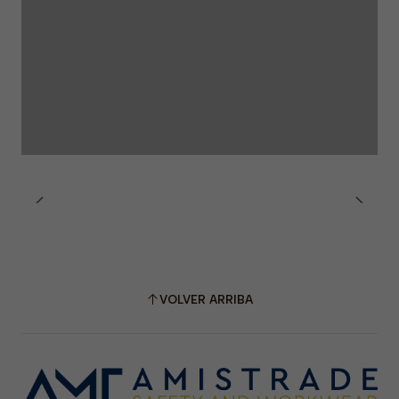
VOLVER ARRIBA