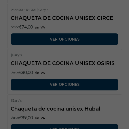
934500-101-3XL
|
Gary's
CHAQUETA DE COCINA UNISEX CIRCE
€74,00
desde
sin IVA
VER OPCIONES
|
Gary's
CHAQUETA DE COCINA UNISEX OSIRIS
€80,00
desde
sin IVA
VER OPCIONES
|
Gary's
Chaqueta de cocina unisex Hubal
€89,00
desde
sin IVA