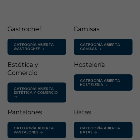
Gastrochef
Camisas
CATEGORÍA ABIERTA
CATEGORÍA ABIERTA
GASTROCHEF
CAMISAS
Estética y
Hostelería
Comercio
CATEGORÍA ABIERTA
HOSTELERÍA
CATEGORÍA ABIERTA
ESTÉTICA Y COMERCIO
Pantalones
Batas
CATEGORÍA ABIERTA
CATEGORÍA ABIERTA
PANTALONES
BATAS