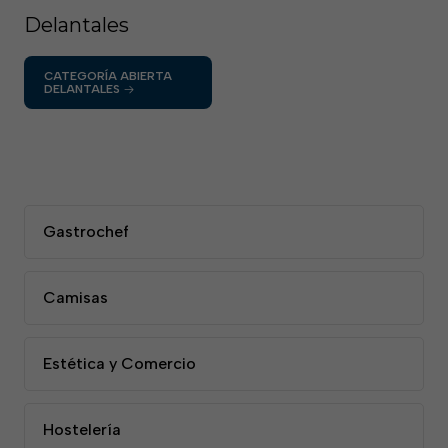
Delantales
CATEGORÍA ABIERTA
DELANTALES
Gastrochef
Camisas
Estética y Comercio
Hostelería