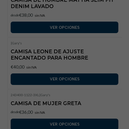
DENIM LAVADO
€38,00
desde
sin IVA
VER OPCIONES
|
Gary's
CAMISA LEONE DE AJUSTE
ENCANTADO PARA HOMBRE
€40,00
sin IVA
VER OPCIONES
243400-1122-3XL
|
Gary's
CAMISA DE MUJER GRETA
€36,00
desde
sin IVA
VER OPCIONES