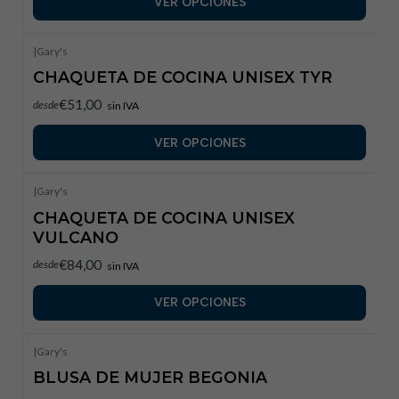
VER OPCIONES
|
Gary's
CHAQUETA DE COCINA UNISEX TYR
€51,00
desde
sin IVA
VER OPCIONES
|
Gary's
CHAQUETA DE COCINA UNISEX
VULCANO
€84,00
desde
sin IVA
VER OPCIONES
|
Gary's
BLUSA DE MUJER BEGONIA