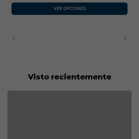
VER OPCIONES
Visto recientemente