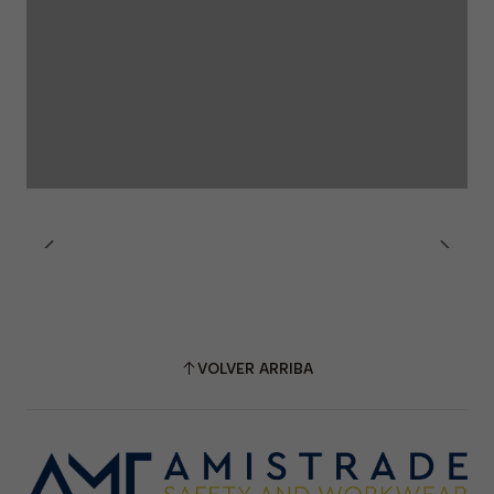
VOLVER ARRIBA