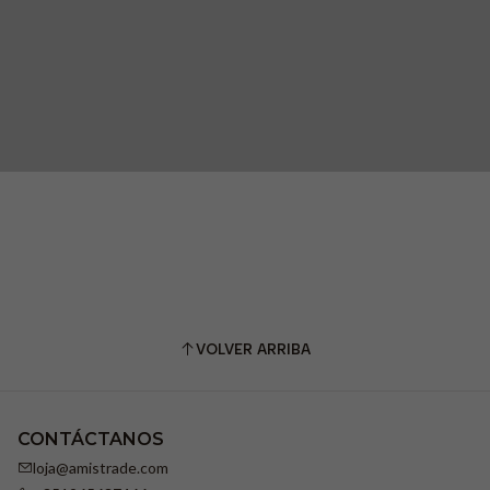
VOLVER ARRIBA
CONTÁCTANOS
loja@amistrade.com