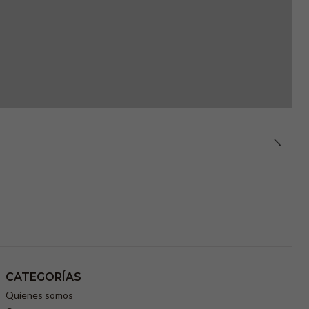
CATEGORÍAS
Quienes somos