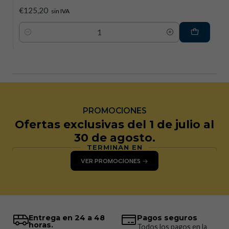
€125,20
sin IVA
Cantidad
PROMOCIONES
Ofertas exclusivas del 1 de julio al
30 de agosto.
TERMINAN EN
VER PROMOCIONES
Entrega en 24 a 48
Pagos seguros
horas.
Todos los pagos en la