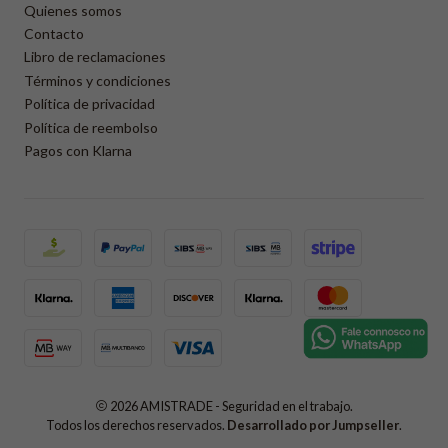
Quienes somos
Contacto
Libro de reclamaciones
Términos y condiciones
Política de privacidad
Política de reembolso
Pagos con Klarna
2026 AMISTRADE - Seguridad en el trabajo.
Todos los derechos reservados.
Desarrollado por Jumpseller
.