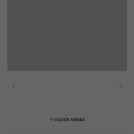
VOLVER ARRIBA