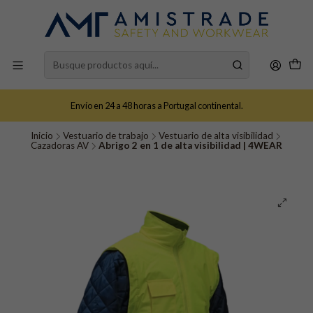
Envío en 24 a 48 horas a Portugal continental.
Inicio
Vestuario de trabajo
Vestuario de alta visibilidad
Cazadoras AV
Abrigo 2 en 1 de alta visibilidad | 4WEAR