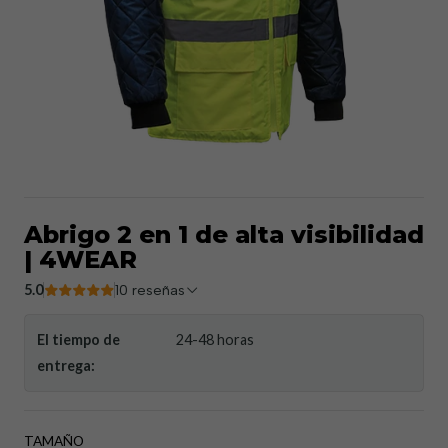
Abrigo 2 en 1 de alta visibilidad
| 4WEAR
5.0
10 reseñas
El tiempo de
24-48 horas
entrega:
TAMAÑO