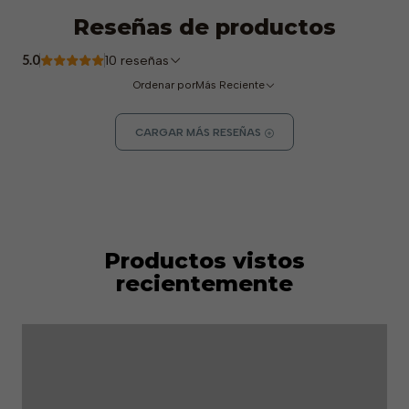
Reseñas de productos
5.0
10 reseñas
Ordenar por
Más Reciente
CARGAR MÁS RESEÑAS
Productos vistos
recientemente