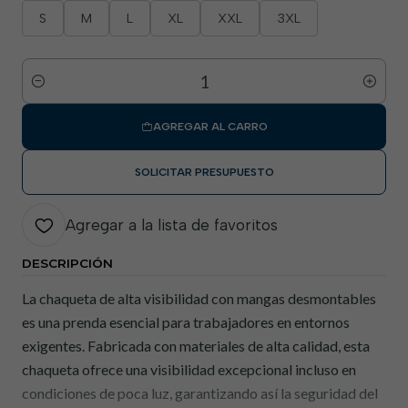
S
M
L
XL
XXL
3XL
Cantidad
AGREGAR AL CARRO
SOLICITAR PRESUPUESTO
Agregar a la lista de favoritos
DESCRIPCIÓN
La chaqueta de alta visibilidad con mangas desmontables
es una prenda esencial para trabajadores en entornos
exigentes. Fabricada con materiales de alta calidad, esta
chaqueta ofrece una visibilidad excepcional incluso en
condiciones de poca luz, garantizando así la seguridad del