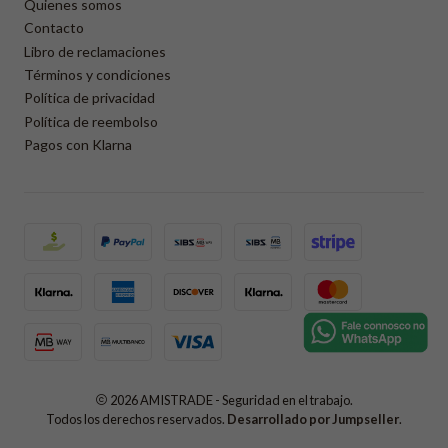
Quienes somos
Contacto
Libro de reclamaciones
Términos y condiciones
Política de privacidad
Política de reembolso
Pagos con Klarna
2026 AMISTRADE - Seguridad en el trabajo.
Todos los derechos reservados.
Desarrollado por Jumpseller
.