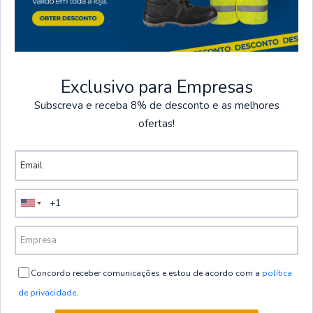
Exclusivo para Empresas
Subscreva e receba 8% de desconto e as melhores
ofertas!
Visto recientemente
Concordo receber comunicações e estou de acordo com a
política
de privacidade
.