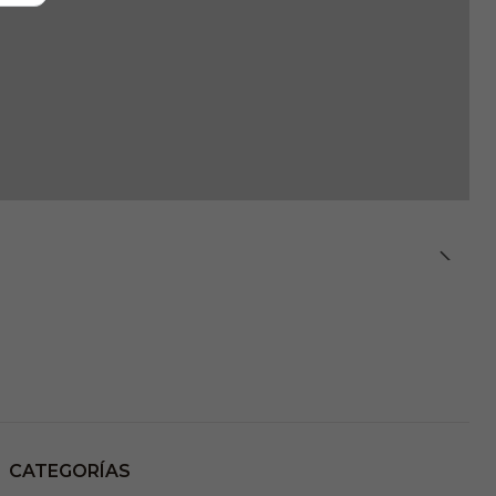
CATEGORÍAS