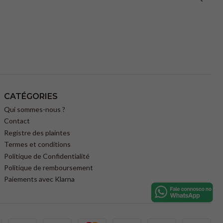
CATÉGORIES
Qui sommes-nous ?
Contact
Registre des plaintes
Termes et conditions
Politique de Confidentialité
Politique de remboursement
Paiements avec Klarna