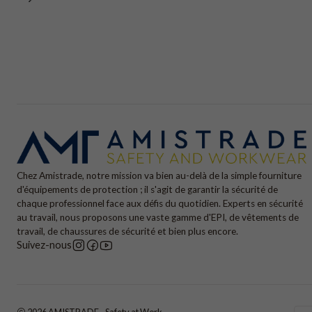
Chez Amistrade, notre mission va bien au-delà de la simple fourniture
d'équipements de protection ; il s'agit de garantir la sécurité de
chaque professionnel face aux défis du quotidien. Experts en sécurité
au travail, nous proposons une vaste gamme d'EPI, de vêtements de
travail, de chaussures de sécurité et bien plus encore.
Suivez-nous
2026 AMISTRADE - Safety at Work.