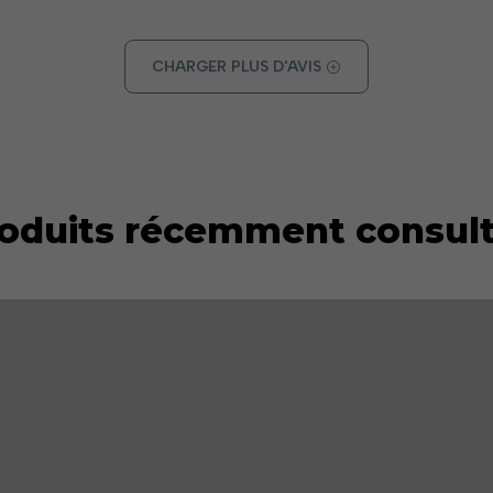
CHARGER PLUS D'AVIS
oduits récemment consul