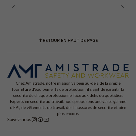
RETOUR EN HAUT DE PAGE
Chez Amistrade, notre mission va bien au-delà de la simple
fourniture d'équipements de protection ; il s'agit de garantir la
sécurité de chaque professionnel face aux défis du quotidien.
Experts en sécurité au travail, nous proposons une vaste gamme
d'EPI, de vêtements de travail, de chaussures de sécurité et bien
plus encore.
Suivez-nous