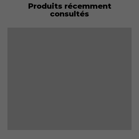
Produits récemment
consultés