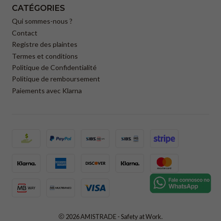
CATÉGORIES
Qui sommes-nous ?
Contact
Registre des plaintes
Termes et conditions
Politique de Confidentialité
Politique de remboursement
Paiements avec Klarna
2026 AMISTRADE - Safety at Work.