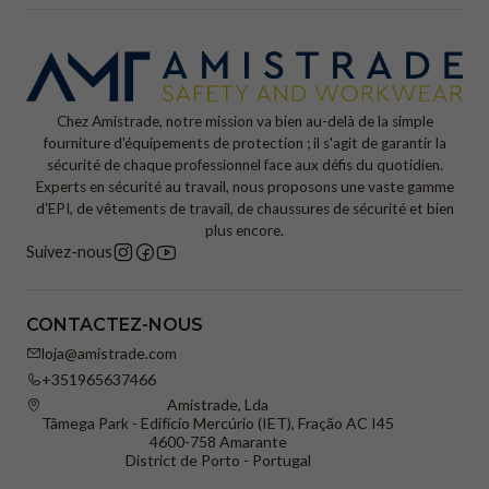
Chez Amistrade, notre mission va bien au-delà de la simple
fourniture d'équipements de protection ; il s'agit de garantir la
sécurité de chaque professionnel face aux défis du quotidien.
Experts en sécurité au travail, nous proposons une vaste gamme
d'EPI, de vêtements de travail, de chaussures de sécurité et bien
plus encore.
Suivez-nous
CONTACTEZ-NOUS
loja@amistrade.com
+351965637466
Amistrade, Lda
Tâmega Park - Edifício Mercúrio (IET), Fração AC I45
4600-758 Amarante
District de Porto - Portugal