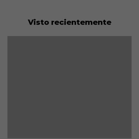
Visto recientemente