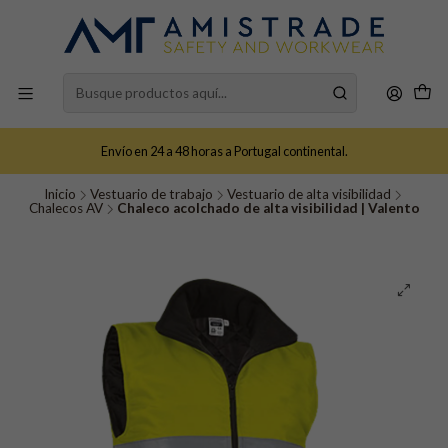
Envío en 24 a 48 horas a Portugal continental.
Inicio
Vestuario de trabajo
Vestuario de alta visibilidad
Chalecos AV
Chaleco acolchado de alta visibilidad | Valento