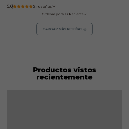
5.0
2 reseñas
Ordenar por
Más Reciente
CARGAR MÁS RESEÑAS
Productos vistos
recientemente