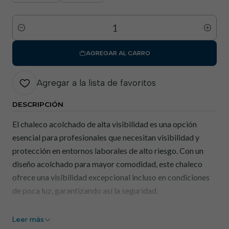
Cantidad
AGREGAR AL CARRO
Agregar a la lista de favoritos
DESCRIPCIÓN
El chaleco acolchado de alta visibilidad es una opción
esencial para profesionales que necesitan visibilidad y
protección en entornos laborales de alto riesgo. Con un
diseño acolchado para mayor comodidad, este chaleco
ofrece una visibilidad excepcional incluso en condiciones
de poca luz, garantizando así la seguridad.
Características principales:
Leer más