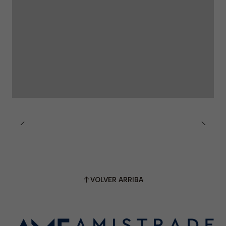
VOLVER ARRIBA