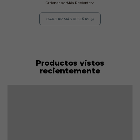
Ordenar por
Más Reciente
CARGAR MÁS RESEÑAS
Productos vistos
recientemente