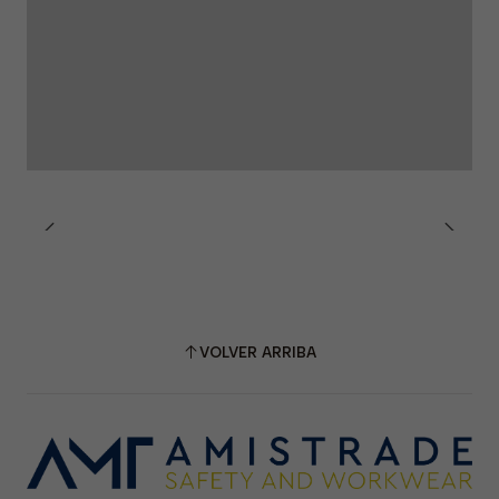
VOLVER ARRIBA