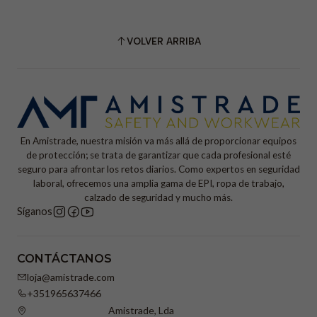
VOLVER ARRIBA
En Amistrade, nuestra misión va más allá de proporcionar equipos
de protección; se trata de garantizar que cada profesional esté
seguro para afrontar los retos diarios. Como expertos en seguridad
laboral, ofrecemos una amplia gama de EPI, ropa de trabajo,
calzado de seguridad y mucho más.
Síganos
CONTÁCTANOS
loja@amistrade.com
+351965637466
Amistrade, Lda