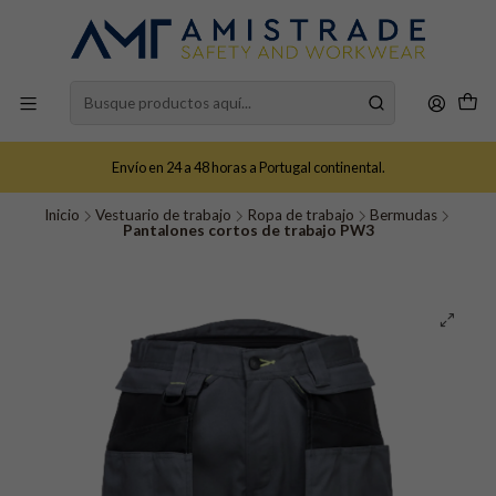
Envío en 24 a 48 horas a Portugal continental.
Inicio
Vestuario de trabajo
Ropa de trabajo
Bermudas
Pantalones cortos de trabajo PW3