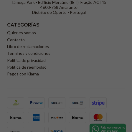
Tâmega Park - Edifício Mercúrio (IET), Fração AC I45
4600-758 Amarante
Distrito de Oporto - Portugal
CATEGORÍAS
Quienes somos
Contacto
Libro de reclamaciones
Términos y condiciones
Política de privacidad
Política de reembolso
Pagos con Klarna