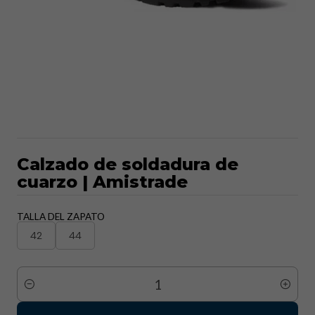
Calzado de soldadura de
cuarzo | Amistrade
TALLA DEL ZAPATO
42
44
Cantidad