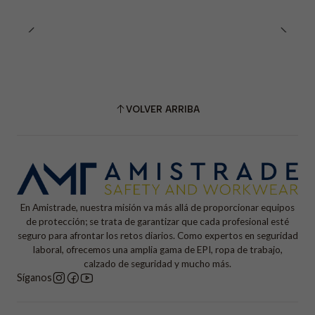
VOLVER ARRIBA
En Amistrade, nuestra misión va más allá de proporcionar equipos
de protección; se trata de garantizar que cada profesional esté
seguro para afrontar los retos diarios. Como expertos en seguridad
laboral, ofrecemos una amplia gama de EPI, ropa de trabajo,
calzado de seguridad y mucho más.
Síganos