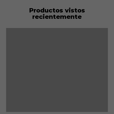
Productos vistos
recientemente