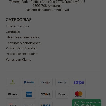
Tâmega Park - Edifício Mercúrio (IET), Fração AC I45
4600-758 Amarante
Distrito de Oporto - Portugal
CATEGORÍAS
Quienes somos
Contacto
Libro de reclamaciones
Términos y condiciones
Política de privacidad
Política de reembolso
Pagos con Klarna