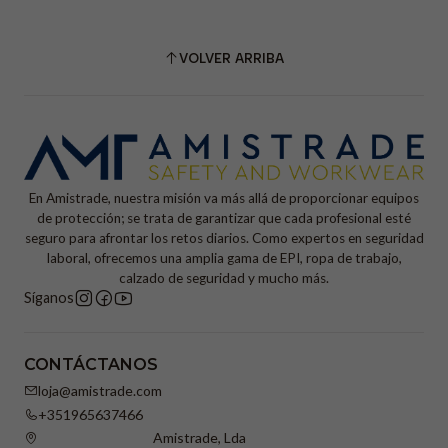
VOLVER ARRIBA
En Amistrade, nuestra misión va más allá de proporcionar equipos
de protección; se trata de garantizar que cada profesional esté
seguro para afrontar los retos diarios. Como expertos en seguridad
laboral, ofrecemos una amplia gama de EPI, ropa de trabajo,
calzado de seguridad y mucho más.
Síganos
CONTÁCTANOS
loja@amistrade.com
+351965637466
Amistrade, Lda