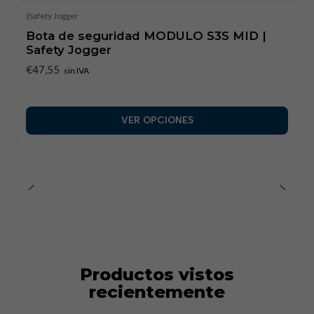
|
Safety Jogger
Bota de seguridad MODULO S3S MID |
Safety Jogger
€47,55
sin IVA
VER OPCIONES
Productos vistos
recientemente