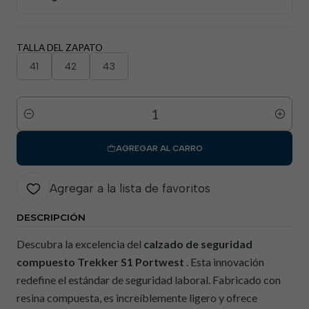
TALLA DEL ZAPATO
41
42
43
Cantidad
AGREGAR AL CARRO
Agregar a la lista de favoritos
DESCRIPCIÓN
Descubra la excelencia del
calzado de seguridad
compuesto Trekker S1 Portwest
. Esta innovación
redefine el estándar de seguridad laboral. Fabricado con
resina compuesta, es increíblemente ligero y ofrece