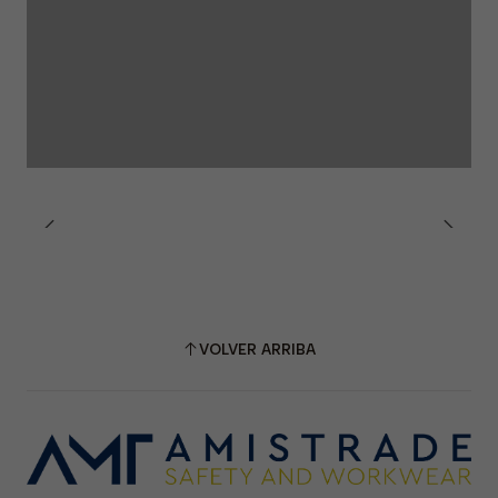
VOLVER ARRIBA