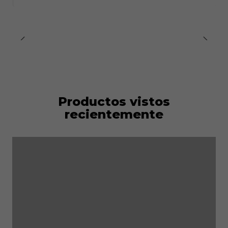
Productos vistos
recientemente