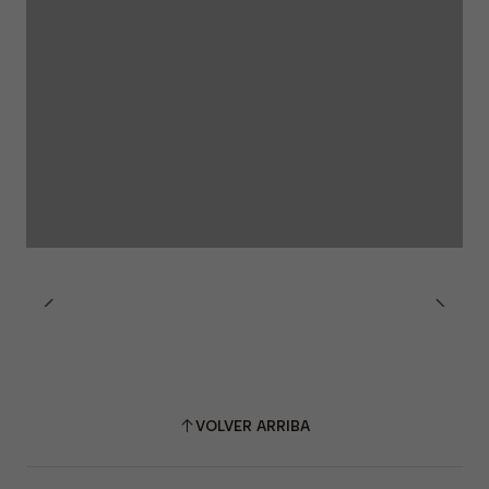
VOLVER ARRIBA