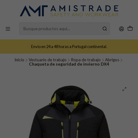
Envío en 24 a 48 horas a Portugal continental.
Inicio
Vestuario de trabajo
Ropa de trabajo
Abrigos
Chaqueta de seguridad de invierno DX4