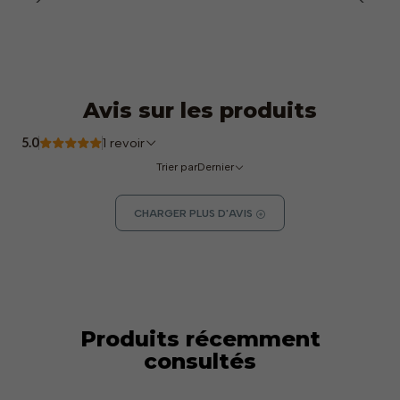
Avis sur les produits
5.0
1 revoir
Trier par
Dernier
CHARGER PLUS D'AVIS
Produits récemment
consultés