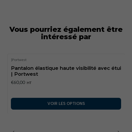
Vous pourriez également être
intéressé par
|
Portwest
Pantalon élastique haute visibilité avec étui
| Portwest
€60,00
HT
VOIR LES OPTIONS