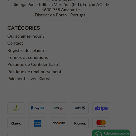
Tâmega Park - Edifício Mercúrio (IET), Fração AC I45
4600-758 Amarante
District de Porto - Portugal
CATÉGORIES
Qui sommes-nous ?
Contact
Registre des plaintes
Termes et conditions
Politique de Confidentialité
Politique de remboursement
Paiements avec Klarna