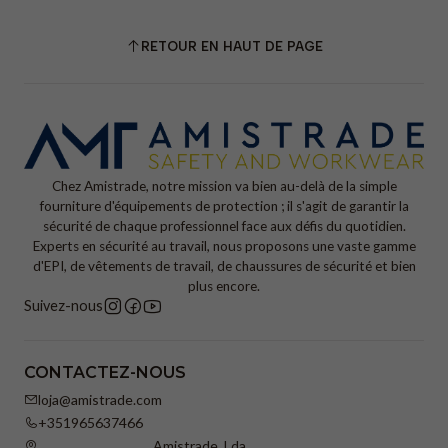
RETOUR EN HAUT DE PAGE
Chez Amistrade, notre mission va bien au-delà de la simple
fourniture d'équipements de protection ; il s'agit de garantir la
sécurité de chaque professionnel face aux défis du quotidien.
Experts en sécurité au travail, nous proposons une vaste gamme
d'EPI, de vêtements de travail, de chaussures de sécurité et bien
plus encore.
Suivez-nous
CONTACTEZ-NOUS
loja@amistrade.com
+351965637466
Amistrade, Lda