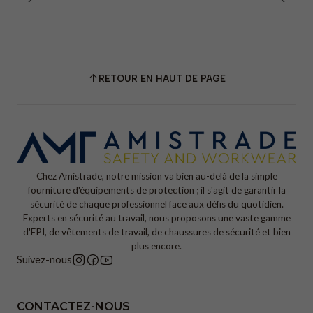
RETOUR EN HAUT DE PAGE
Chez Amistrade, notre mission va bien au-delà de la simple
fourniture d'équipements de protection ; il s'agit de garantir la
sécurité de chaque professionnel face aux défis du quotidien.
Experts en sécurité au travail, nous proposons une vaste gamme
d'EPI, de vêtements de travail, de chaussures de sécurité et bien
plus encore.
Suivez-nous
CONTACTEZ-NOUS