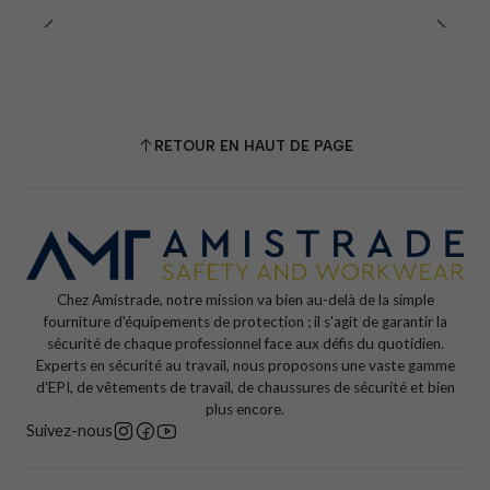
RETOUR EN HAUT DE PAGE
Chez Amistrade, notre mission va bien au-delà de la simple
fourniture d'équipements de protection ; il s'agit de garantir la
sécurité de chaque professionnel face aux défis du quotidien.
Experts en sécurité au travail, nous proposons une vaste gamme
d'EPI, de vêtements de travail, de chaussures de sécurité et bien
plus encore.
Suivez-nous