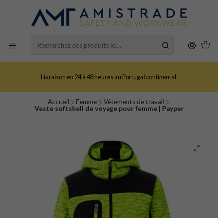
Livraison en 24 à 48 heures au Portugal continental.
Accueil
Femme
Vêtements de travail
Veste softshell de voyage pour femme | Payper