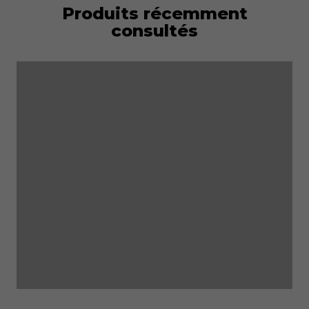
Produits récemment
consultés