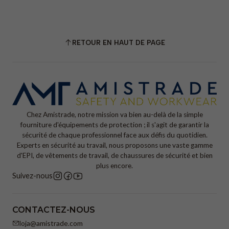
RETOUR EN HAUT DE PAGE
Chez Amistrade, notre mission va bien au-delà de la simple
fourniture d'équipements de protection ; il s'agit de garantir la
sécurité de chaque professionnel face aux défis du quotidien.
Experts en sécurité au travail, nous proposons une vaste gamme
d'EPI, de vêtements de travail, de chaussures de sécurité et bien
plus encore.
Suivez-nous
CONTACTEZ-NOUS
loja@amistrade.com