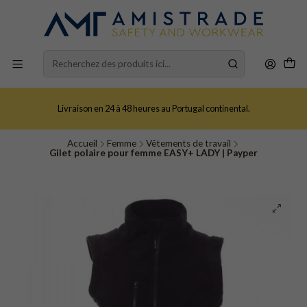
Livraison en 24 à 48 heures au Portugal continental.
Accueil
Femme
Vêtements de travail
Gilet polaire pour femme EASY+ LADY | Payper