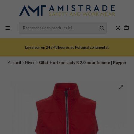
Livraison en 24 à 48 heures au Portugal continental.
Accueil
Hiver
Gilet Horizon Lady R 2.0 pour femme | Payper