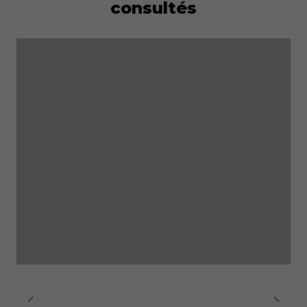
consultés