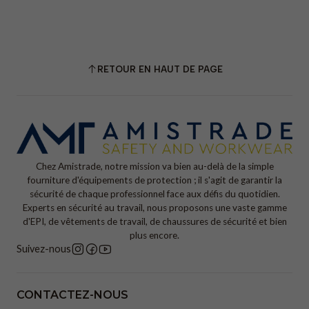
RETOUR EN HAUT DE PAGE
Chez Amistrade, notre mission va bien au-delà de la simple
fourniture d'équipements de protection ; il s'agit de garantir la
sécurité de chaque professionnel face aux défis du quotidien.
Experts en sécurité au travail, nous proposons une vaste gamme
d'EPI, de vêtements de travail, de chaussures de sécurité et bien
plus encore.
Suivez-nous
CONTACTEZ-NOUS