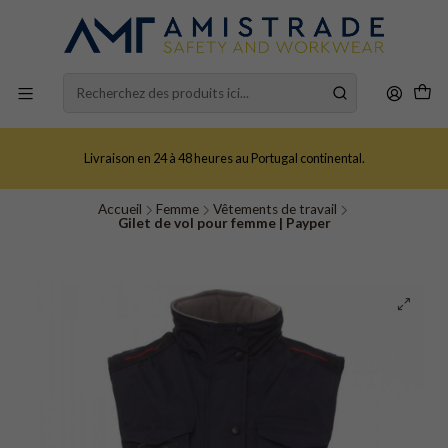
Livraison en 24 à 48 heures au Portugal continental.
Accueil
Femme
Vêtements de travail
Gilet de vol pour femme | Payper