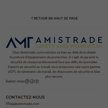
RETOUR EN HAUT DE PAGE
Chez Amistrade, notre mission va bien au-delà de la simple
fourniture d'équipements de protection ; il s'agit de garantir la
sécurité de chaque professionnel face aux défis du quotidien.
Experts en sécurité au travail, nous proposons une vaste gamme
d'EPI, de vêtements de travail, de chaussures de sécurité et bien
plus encore.
Suivez-nous
CONTACTEZ-NOUS
loja@amistrade.com