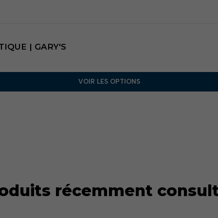
TIQUE | GARY'S
VOIR LES OPTIONS
oduits récemment consul