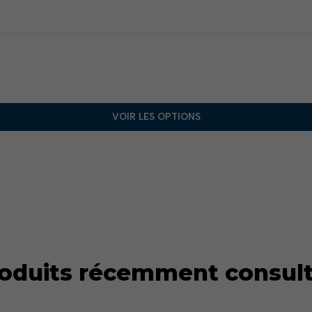
VOIR LES OPTIONS
oduits récemment consul