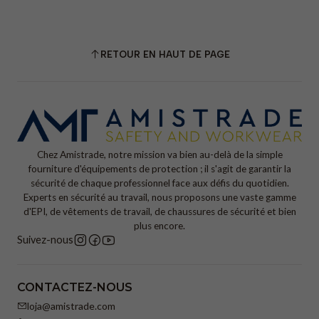
RETOUR EN HAUT DE PAGE
Chez Amistrade, notre mission va bien au-delà de la simple
fourniture d'équipements de protection ; il s'agit de garantir la
sécurité de chaque professionnel face aux défis du quotidien.
Experts en sécurité au travail, nous proposons une vaste gamme
d'EPI, de vêtements de travail, de chaussures de sécurité et bien
plus encore.
Suivez-nous
CONTACTEZ-NOUS
loja@amistrade.com