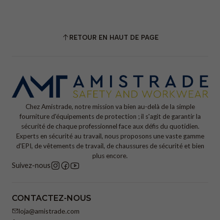
RETOUR EN HAUT DE PAGE
Chez Amistrade, notre mission va bien au-delà de la simple
fourniture d'équipements de protection ; il s'agit de garantir la
sécurité de chaque professionnel face aux défis du quotidien.
Experts en sécurité au travail, nous proposons une vaste gamme
d'EPI, de vêtements de travail, de chaussures de sécurité et bien
plus encore.
Suivez-nous
CONTACTEZ-NOUS
loja@amistrade.com