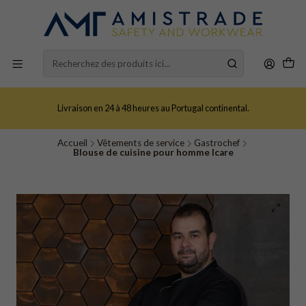
Livraison en 24 à 48 heures au Portugal continental.
Accueil
Vêtements de service
Gastrochef
Blouse de cuisine pour homme Icare