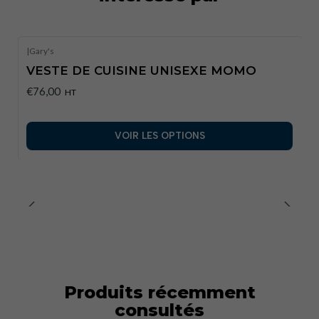
|
Gary's
VESTE DE CUISINE UNISEXE MOMO
€76,00
HT
VOIR LES OPTIONS
Produits récemment
consultés