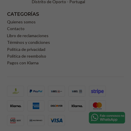
Distrito de Oporto - Portugal
CATEGORÍAS
Quienes somos
Contacto
Libro de reclamaciones
Términos y condiciones
Política de privacidad
Política de reembolso
Pagos con Klarna