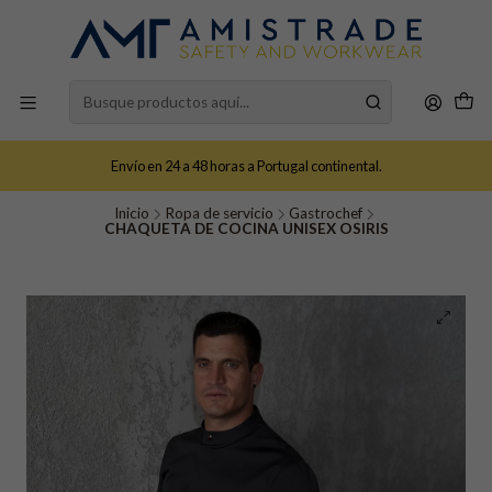
Envío en 24 a 48 horas a Portugal continental.
Inicio
Ropa de servicio
Gastrochef
CHAQUETA DE COCINA UNISEX OSIRIS