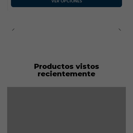
VER OPCIONES
Productos vistos
recientemente