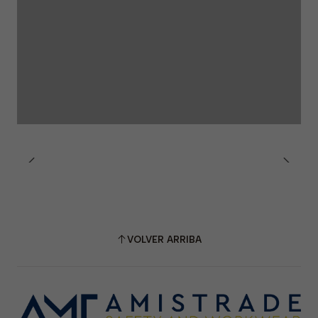
VOLVER ARRIBA