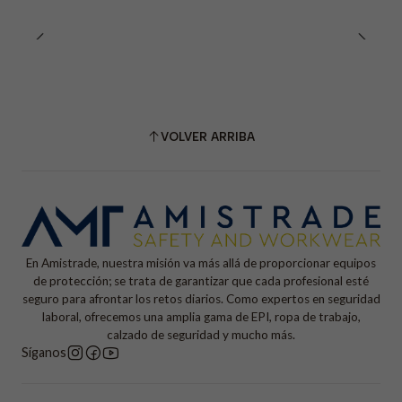
VOLVER ARRIBA
En Amistrade, nuestra misión va más allá de proporcionar equipos
de protección; se trata de garantizar que cada profesional esté
seguro para afrontar los retos diarios. Como expertos en seguridad
laboral, ofrecemos una amplia gama de EPI, ropa de trabajo,
calzado de seguridad y mucho más.
Síganos