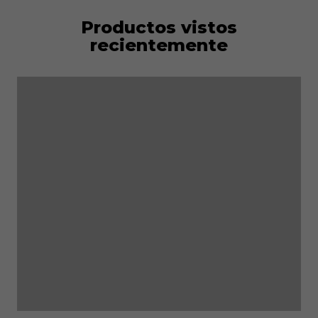
Productos vistos
recientemente