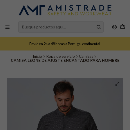
Envío en 24 a 48 horas a Portugal continental.
Inicio
Ropa de servicio
Camisas
CAMISA LEONE DE AJUSTE ENCANTADO PARA HOMBRE