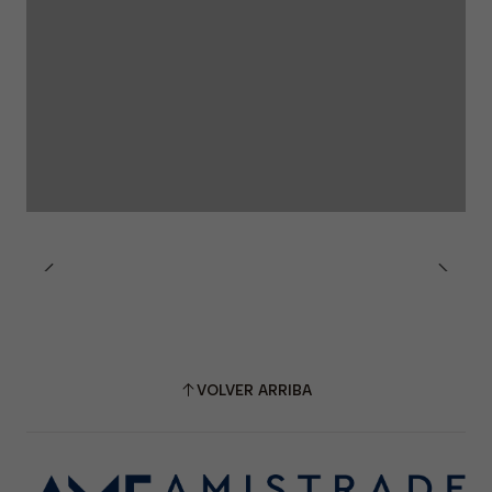
VOLVER ARRIBA