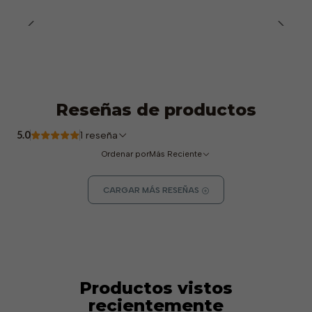
Reseñas de productos
5.0
1 reseña
Ordenar por
Más Reciente
CARGAR MÁS RESEÑAS
Productos vistos
recientemente