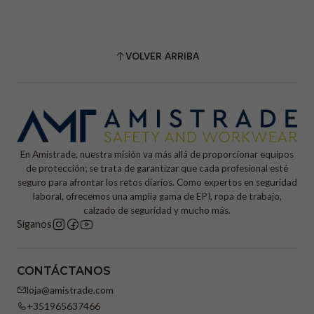
VOLVER ARRIBA
En Amistrade, nuestra misión va más allá de proporcionar equipos
de protección; se trata de garantizar que cada profesional esté
seguro para afrontar los retos diarios. Como expertos en seguridad
laboral, ofrecemos una amplia gama de EPI, ropa de trabajo,
calzado de seguridad y mucho más.
Síganos
CONTÁCTANOS
loja@amistrade.com
+351965637466