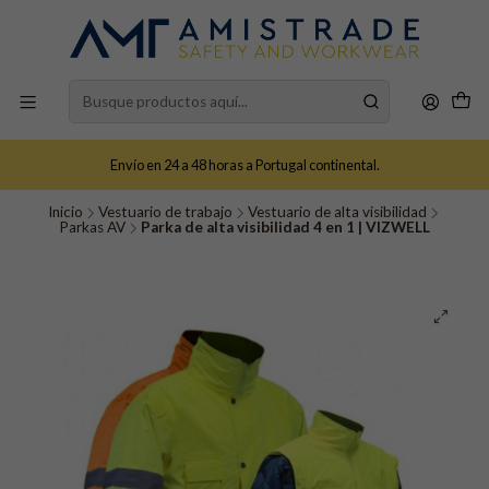
Envío en 24 a 48 horas a Portugal continental.
Inicio
Vestuario de trabajo
Vestuario de alta visibilidad
Parkas AV
Parka de alta visibilidad 4 en 1 | VIZWELL