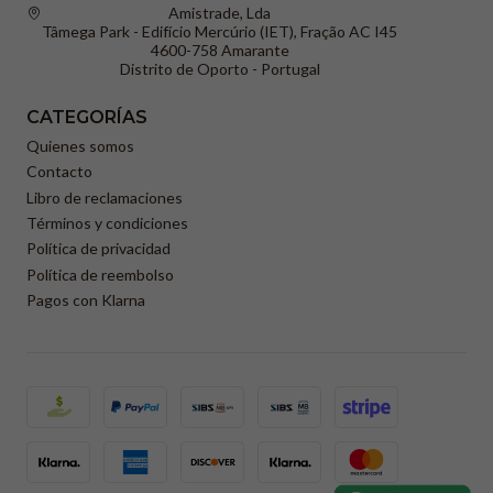
Amistrade, Lda
Tâmega Park - Edifício Mercúrio (IET), Fração AC I45
4600-758 Amarante
Distrito de Oporto - Portugal
CATEGORÍAS
Quienes somos
Contacto
Libro de reclamaciones
Términos y condiciones
Política de privacidad
Política de reembolso
Pagos con Klarna