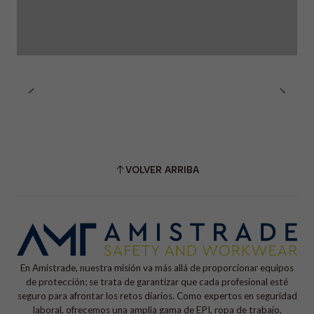
VOLVER ARRIBA
En Amistrade, nuestra misión va más allá de proporcionar equipos
de protección; se trata de garantizar que cada profesional esté
seguro para afrontar los retos diarios. Como expertos en seguridad
laboral, ofrecemos una amplia gama de EPI, ropa de trabajo,