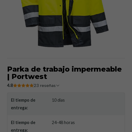
Parka de trabajo impermeable
| Portwest
4.8
23 reseñas
El tiempo de
10 días
entrega:
El tiempo de
24-48 horas
entrega: