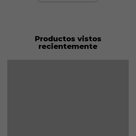
Productos vistos
recientemente